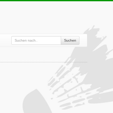
Suchen