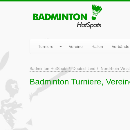
Turniere
Vereine
Hallen
Verbände
Badminton HotSpots
Deutschland
Nordrhein-West
Badminton Turniere, Verein