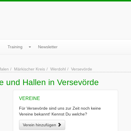
Training
Newsletter
falen
Märkischer Kreis
Werdohl
Versevörde
e und Hallen in Versevörde
VEREINE
Für Versevörde sind uns zur Zeit noch keine
Vereine bekannt! Kennst Du welche?
Verein hinzufügen