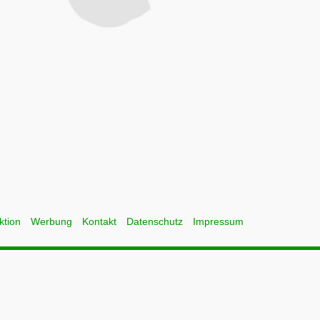
ktion
Werbung
Kontakt
Datenschutz
Impressum