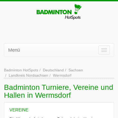
Menü
Badminton HotSpots
Deutschland
Sachsen
Landkreis Nordsachsen
Wermsdorf
Badminton Turniere, Vereine und
Hallen in Wermsdorf
VEREINE