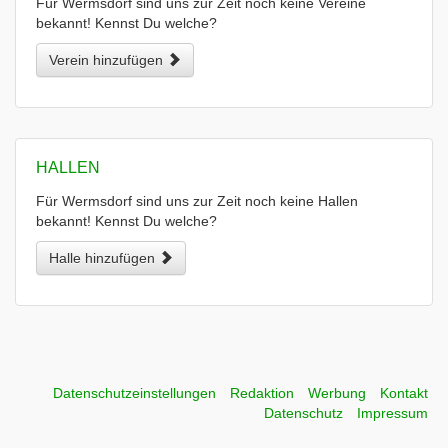
Für Wermsdorf sind uns zur Zeit noch keine Vereine
bekannt! Kennst Du welche?
Verein hinzufügen
HALLEN
Für Wermsdorf sind uns zur Zeit noch keine Hallen
bekannt! Kennst Du welche?
Halle hinzufügen
Datenschutzeinstellungen
Redaktion
Werbung
Kontakt
Datenschutz
Impressum