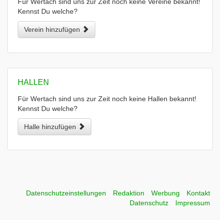
Für Wertach sind uns zur Zeit noch keine Vereine bekannt!
Kennst Du welche?
Verein hinzufügen
HALLEN
Für Wertach sind uns zur Zeit noch keine Hallen bekannt!
Kennst Du welche?
Halle hinzufügen
Datenschutzeinstellungen
Redaktion
Werbung
Kontakt
Datenschutz
Impressum