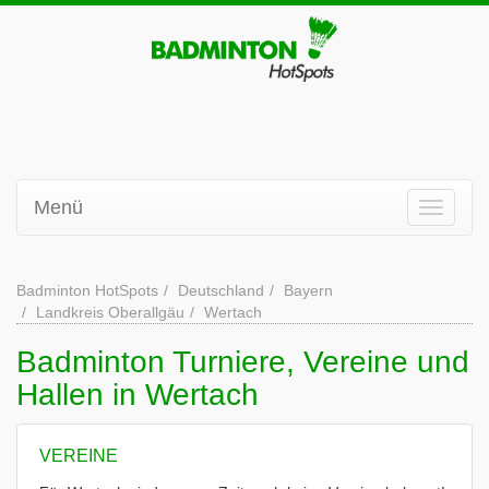
Menü
Badminton HotSpots
Deutschland
Bayern
Landkreis Oberallgäu
Wertach
Badminton Turniere, Vereine und
Hallen in Wertach
VEREINE