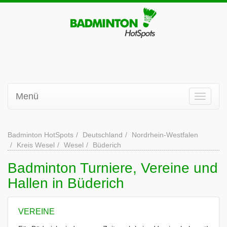
Menü
Badminton HotSpots
Deutschland
Nordrhein-Westfalen
Kreis Wesel
Wesel
Büderich
Badminton Turniere, Vereine und
Hallen in Büderich
VEREINE