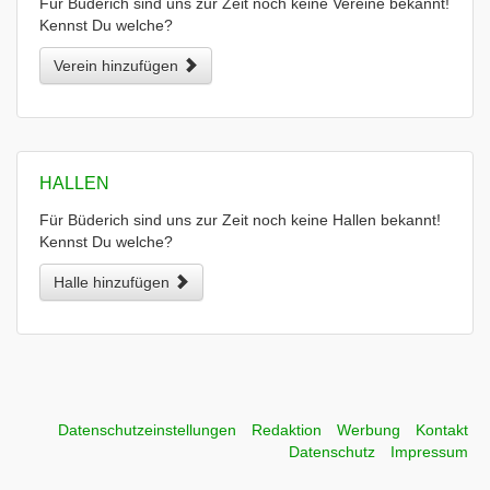
Für Büderich sind uns zur Zeit noch keine Vereine bekannt!
Kennst Du welche?
Verein hinzufügen
HALLEN
Für Büderich sind uns zur Zeit noch keine Hallen bekannt!
Kennst Du welche?
Halle hinzufügen
Datenschutzeinstellungen
Redaktion
Werbung
Kontakt
Datenschutz
Impressum