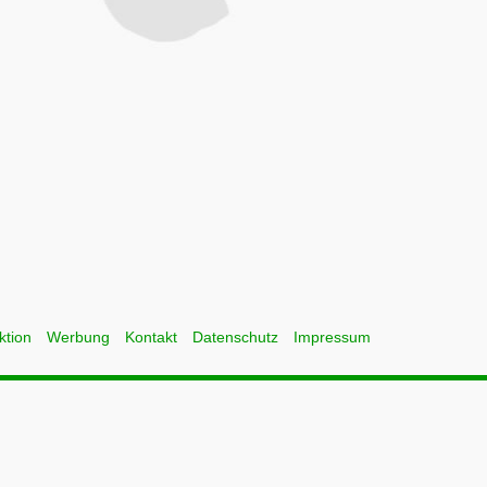
ktion
Werbung
Kontakt
Datenschutz
Impressum