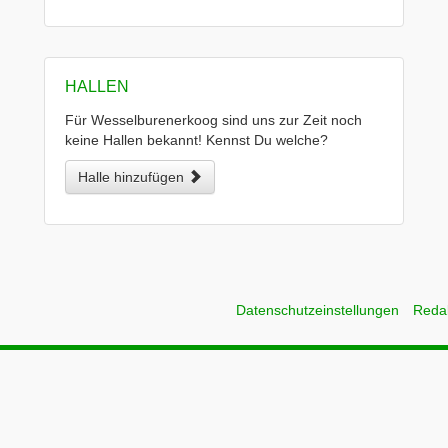
HALLEN
Für Wesselburenerkoog sind uns zur Zeit noch
keine Hallen bekannt! Kennst Du welche?
Halle hinzufügen
Datenschutzeinstellungen
Reda