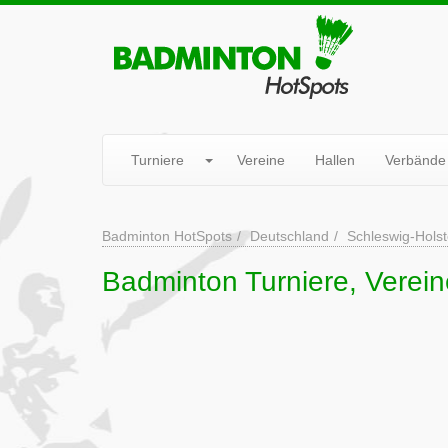
Turniere
Vereine
Hallen
Verbände
Badminton HotSpots
Deutschland
Schleswig-Holst
Badminton Turniere, Verei