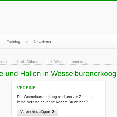
Training
Newsletter
ein
Landkreis Dithmarschen
Wesselburenerkoog
ne und Hallen in Wesselburenerkoog
VEREINE
Für Wesselburenerkoog sind uns zur Zeit noch
keine Vereine bekannt! Kennst Du welche?
Verein hinzufügen