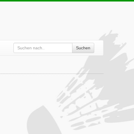
Suchen