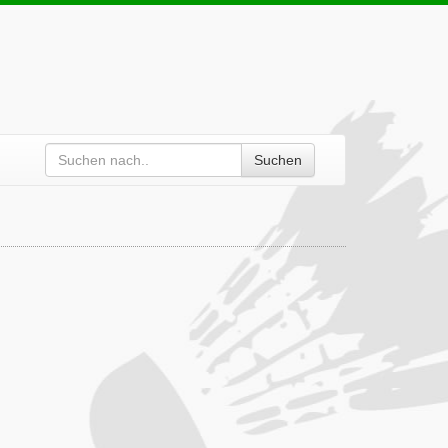
Suchen