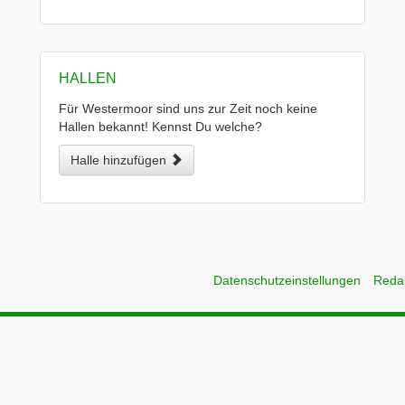
HALLEN
Für Westermoor sind uns zur Zeit noch keine
Hallen bekannt! Kennst Du welche?
Halle hinzufügen
Datenschutzeinstellungen
Reda