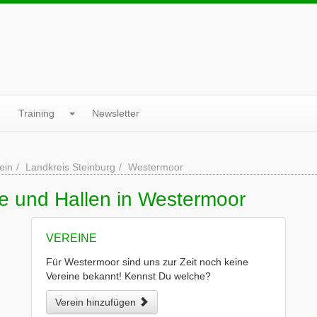
Training
Newsletter
ein
Landkreis Steinburg
Westermoor
ne und Hallen in Westermoor
VEREINE
Für Westermoor sind uns zur Zeit noch keine
Vereine bekannt! Kennst Du welche?
Verein hinzufügen