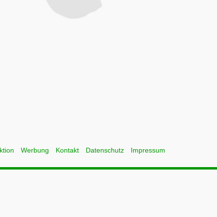
ktion
Werbung
Kontakt
Datenschutz
Impressum