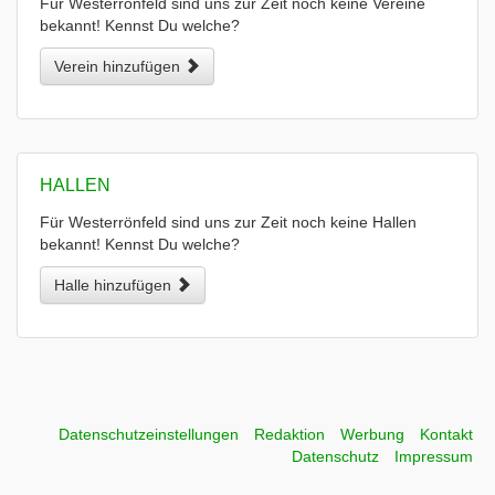
Für Westerrönfeld sind uns zur Zeit noch keine Vereine
bekannt! Kennst Du welche?
Verein hinzufügen
HALLEN
Für Westerrönfeld sind uns zur Zeit noch keine Hallen
bekannt! Kennst Du welche?
Halle hinzufügen
Datenschutzeinstellungen
Redaktion
Werbung
Kontakt
Datenschutz
Impressum