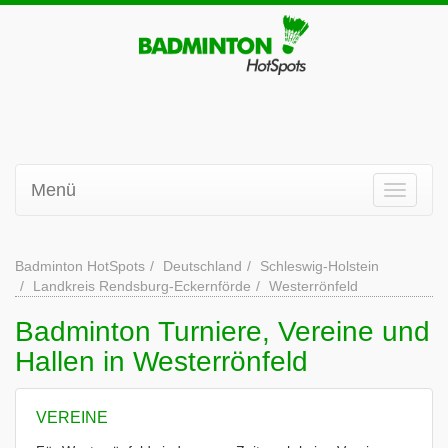
Menü
Badminton HotSpots
Deutschland
Schleswig-Holstein
Landkreis Rendsburg-Eckernförde
Westerrönfeld
Badminton Turniere, Vereine und
Hallen in Westerrönfeld
VEREINE