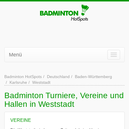
Menü
Badminton HotSpots
Deutschland
Baden-Württemberg
Karlsruhe
Weststadt
Badminton Turniere, Vereine und
Hallen in Weststadt
VEREINE