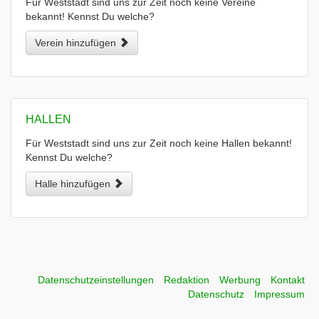
Für Weststadt sind uns zur Zeit noch keine Vereine
bekannt! Kennst Du welche?
Verein hinzufügen
HALLEN
Für Weststadt sind uns zur Zeit noch keine Hallen bekannt!
Kennst Du welche?
Halle hinzufügen
Datenschutzeinstellungen
Redaktion
Werbung
Kontakt
Datenschutz
Impressum