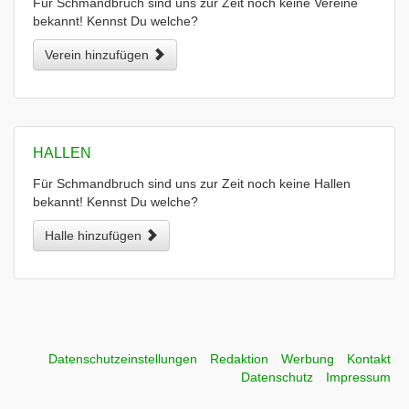
Für Schmandbruch sind uns zur Zeit noch keine Vereine
bekannt! Kennst Du welche?
Verein hinzufügen
HALLEN
Für Schmandbruch sind uns zur Zeit noch keine Hallen
bekannt! Kennst Du welche?
Halle hinzufügen
Datenschutzeinstellungen
Redaktion
Werbung
Kontakt
Datenschutz
Impressum