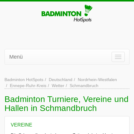
Menü
Badminton HotSpots
Deutschland
Nordrhein-Westfalen
Ennepe-Ruhr-Kreis
Wetter
Schmandbruch
Badminton Turniere, Vereine und
Hallen in Schmandbruch
VEREINE