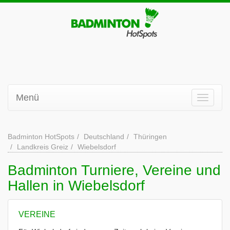
Menü
Badminton HotSpots
Deutschland
Thüringen
Landkreis Greiz
Wiebelsdorf
Badminton Turniere, Vereine und
Hallen in Wiebelsdorf
VEREINE