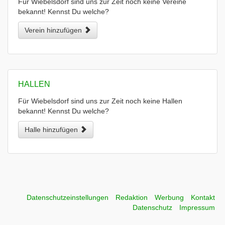
Für Wiebelsdorf sind uns zur Zeit noch keine Vereine
bekannt! Kennst Du welche?
Verein hinzufügen
HALLEN
Für Wiebelsdorf sind uns zur Zeit noch keine Hallen
bekannt! Kennst Du welche?
Halle hinzufügen
Datenschutzeinstellungen
Redaktion
Werbung
Kontakt
Datenschutz
Impressum