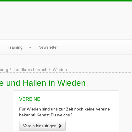
Training
Newsletter
berg
Landkreis Lörrach
Wieden
e und Hallen in Wieden
VEREINE
Für Wieden sind uns zur Zeit noch keine Vereine
bekannt! Kennst Du welche?
Verein hinzufügen