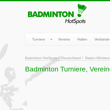
Turniere
Vereine
Hallen
Verbände
Badminton HotSpots
Deutschland
Baden-Württem
Badminton Turniere, Verein