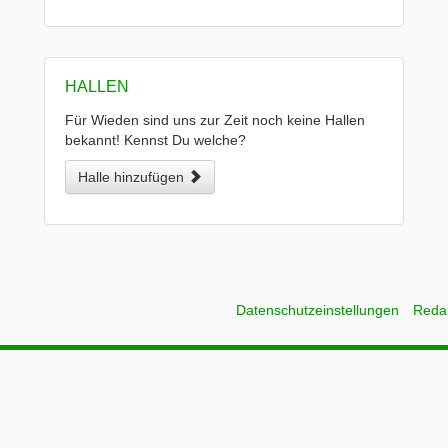
HALLEN
Für Wieden sind uns zur Zeit noch keine Hallen
bekannt! Kennst Du welche?
Halle hinzufügen
Datenschutzeinstellungen
Reda