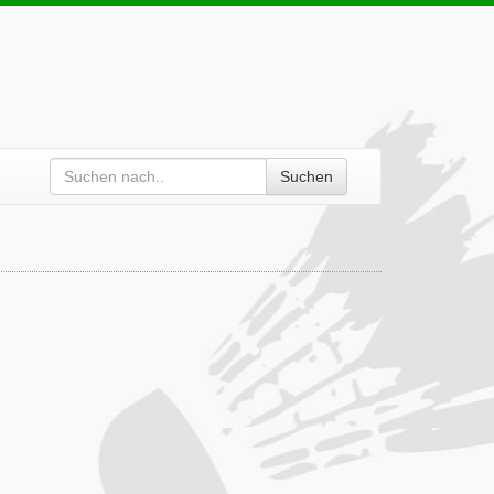
Suchen