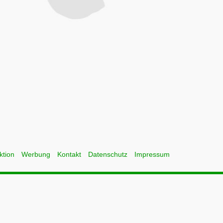
ktion
Werbung
Kontakt
Datenschutz
Impressum