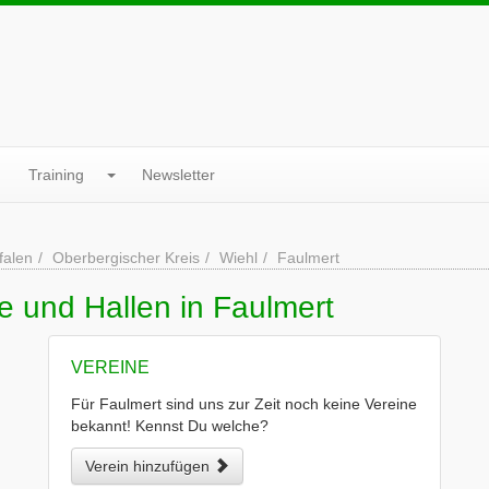
Training
Newsletter
falen
Oberbergischer Kreis
Wiehl
Faulmert
e und Hallen in Faulmert
VEREINE
Für Faulmert sind uns zur Zeit noch keine Vereine
bekannt! Kennst Du welche?
Verein hinzufügen