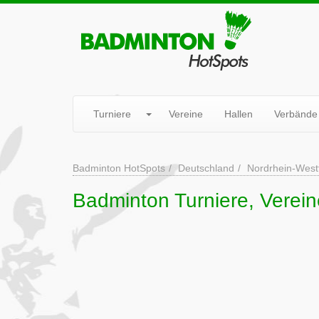
Turniere
Vereine
Hallen
Verbände
Badminton HotSpots
Deutschland
Nordrhein-West
Badminton Turniere, Verein