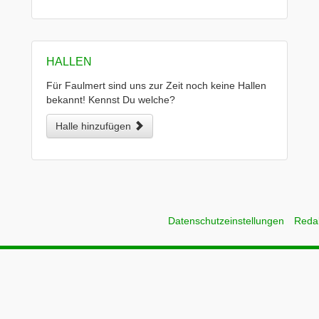
HALLEN
Für Faulmert sind uns zur Zeit noch keine Hallen
bekannt! Kennst Du welche?
Halle hinzufügen
Datenschutzeinstellungen
Reda