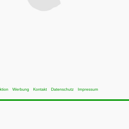
ktion
Werbung
Kontakt
Datenschutz
Impressum