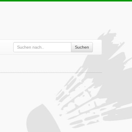
Suchen