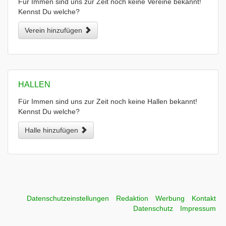
Für Immen sind uns zur Zeit noch keine Vereine bekannt!
Kennst Du welche?
Verein hinzufügen
HALLEN
Für Immen sind uns zur Zeit noch keine Hallen bekannt!
Kennst Du welche?
Halle hinzufügen
Datenschutzeinstellungen
Redaktion
Werbung
Kontakt
Datenschutz
Impressum