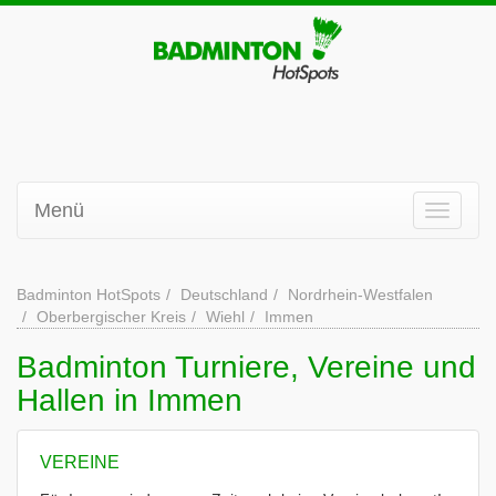
Menü
Badminton HotSpots
Deutschland
Nordrhein-Westfalen
Oberbergischer Kreis
Wiehl
Immen
Badminton Turniere, Vereine und
Hallen in Immen
VEREINE