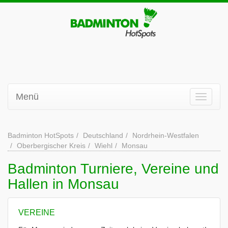
Menü
Badminton HotSpots
Deutschland
Nordrhein-Westfalen
Oberbergischer Kreis
Wiehl
Monsau
Badminton Turniere, Vereine und
Hallen in Monsau
VEREINE