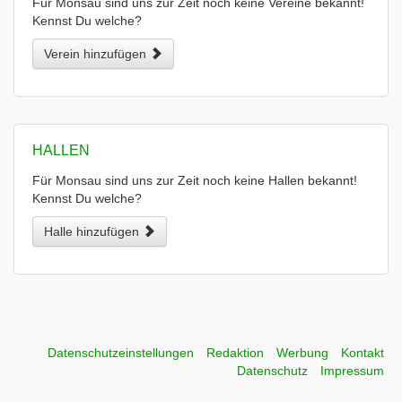
Für Monsau sind uns zur Zeit noch keine Vereine bekannt!
Kennst Du welche?
Verein hinzufügen
HALLEN
Für Monsau sind uns zur Zeit noch keine Hallen bekannt!
Kennst Du welche?
Halle hinzufügen
Datenschutzeinstellungen
Redaktion
Werbung
Kontakt
Datenschutz
Impressum