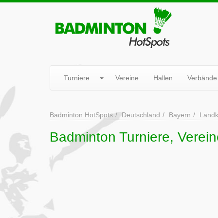
Turniere
Vereine
Hallen
Verbände
Badminton HotSpots
Deutschland
Bayern
Landk
Badminton Turniere, Verein