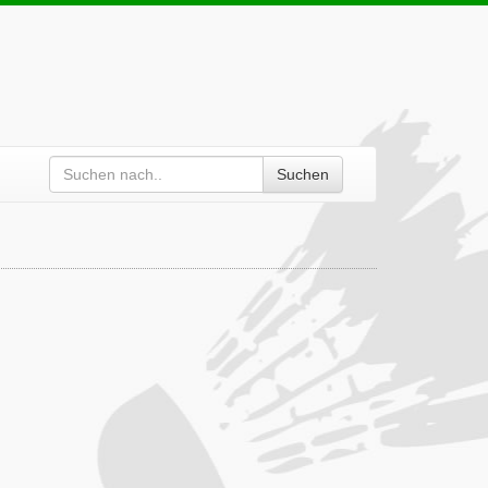
Suchen