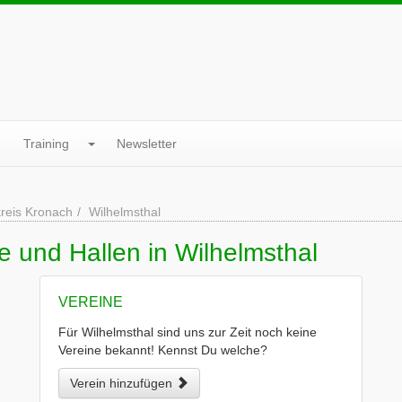
Training
Newsletter
reis Kronach
Wilhelmsthal
e und Hallen in Wilhelmsthal
VEREINE
Für Wilhelmsthal sind uns zur Zeit noch keine
Vereine bekannt! Kennst Du welche?
Verein hinzufügen