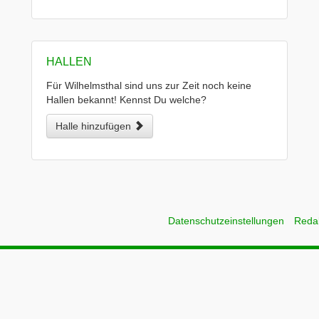
HALLEN
Für Wilhelmsthal sind uns zur Zeit noch keine
Hallen bekannt! Kennst Du welche?
Halle hinzufügen
Datenschutzeinstellungen
Reda