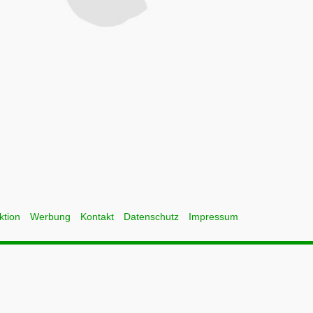
ktion
Werbung
Kontakt
Datenschutz
Impressum