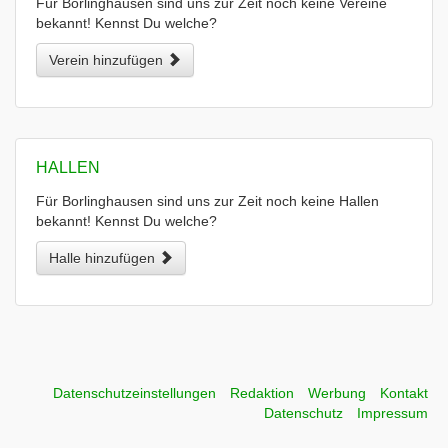
Für Borlinghausen sind uns zur Zeit noch keine Vereine
bekannt! Kennst Du welche?
Verein hinzufügen
HALLEN
Für Borlinghausen sind uns zur Zeit noch keine Hallen
bekannt! Kennst Du welche?
Halle hinzufügen
Datenschutzeinstellungen
Redaktion
Werbung
Kontakt
Datenschutz
Impressum