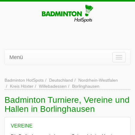
Menü
Badminton HotSpots
Deutschland
Nordrhein-Westfalen
Kreis Höxter
Willebadessen
Borlinghausen
Badminton Turniere, Vereine und
Hallen in Borlinghausen
VEREINE