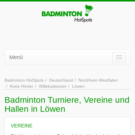
Menü
Badminton HotSpots
Deutschland
Nordrhein-Westfalen
Kreis Höxter
Willebadessen
Löwen
Badminton Turniere, Vereine und
Hallen in Löwen
VEREINE