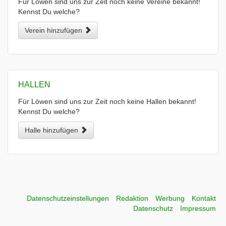
Für Löwen sind uns zur Zeit noch keine Vereine bekannt!
Kennst Du welche?
Verein hinzufügen
HALLEN
Für Löwen sind uns zur Zeit noch keine Hallen bekannt!
Kennst Du welche?
Halle hinzufügen
Datenschutzeinstellungen
Redaktion
Werbung
Kontakt
Datenschutz
Impressum