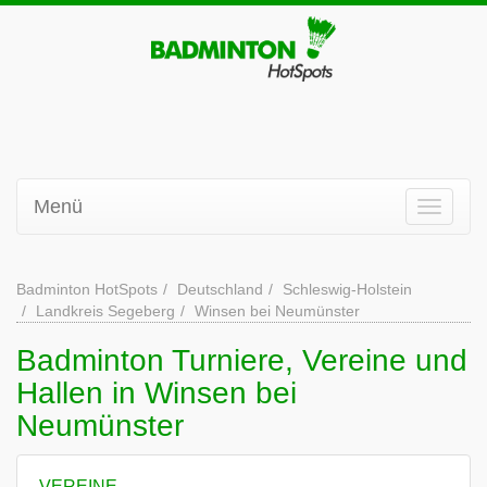
Menü
Badminton HotSpots
Deutschland
Schleswig-Holstein
Landkreis Segeberg
Winsen bei Neumünster
Badminton Turniere, Vereine und
Hallen in Winsen bei
Neumünster
VEREINE