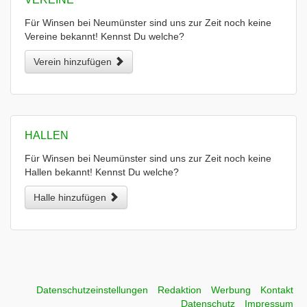
Für Winsen bei Neumünster sind uns zur Zeit noch keine
Vereine bekannt! Kennst Du welche?
Verein hinzufügen
HALLEN
Für Winsen bei Neumünster sind uns zur Zeit noch keine
Hallen bekannt! Kennst Du welche?
Halle hinzufügen
Datenschutzeinstellungen
Redaktion
Werbung
Kontakt
Datenschutz
Impressum