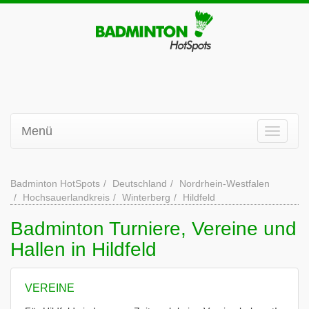
Menü
Badminton HotSpots
Deutschland
Nordrhein-Westfalen
Hochsauerlandkreis
Winterberg
Hildfeld
Badminton Turniere, Vereine und
Hallen in Hildfeld
VEREINE