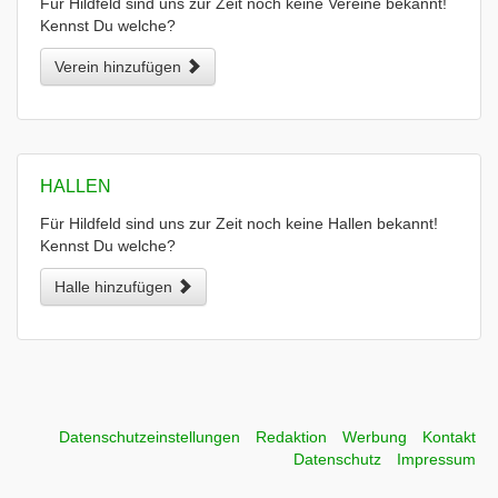
Für Hildfeld sind uns zur Zeit noch keine Vereine bekannt!
Kennst Du welche?
Verein hinzufügen
HALLEN
Für Hildfeld sind uns zur Zeit noch keine Hallen bekannt!
Kennst Du welche?
Halle hinzufügen
Datenschutzeinstellungen
Redaktion
Werbung
Kontakt
Datenschutz
Impressum