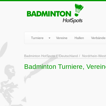
Turniere
Vereine
Hallen
Verbände
Badminton HotSpots
Deutschland
Nordrhein-West
Badminton Turniere, Verein