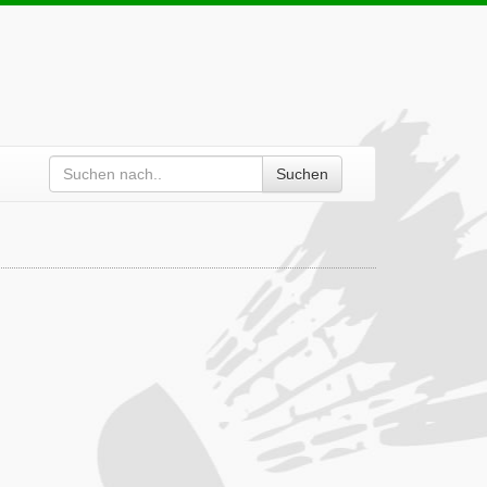
Suchen