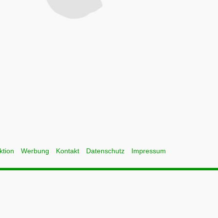
ktion
Werbung
Kontakt
Datenschutz
Impressum