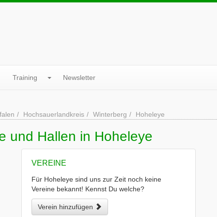
Training
Newsletter
falen
Hochsauerlandkreis
Winterberg
Hoheleye
e und Hallen in Hoheleye
VEREINE
Für Hoheleye sind uns zur Zeit noch keine
Vereine bekannt! Kennst Du welche?
Verein hinzufügen