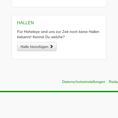
HALLEN
Für Hoheleye sind uns zur Zeit noch keine Hallen
bekannt! Kennst Du welche?
Halle hinzufügen
Datenschutzeinstellungen
Reda