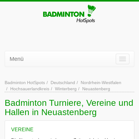
Menü
Badminton HotSpots
Deutschland
Nordrhein-Westfalen
Hochsauerlandkreis
Winterberg
Neuastenberg
Badminton Turniere, Vereine und
Hallen in Neuastenberg
VEREINE