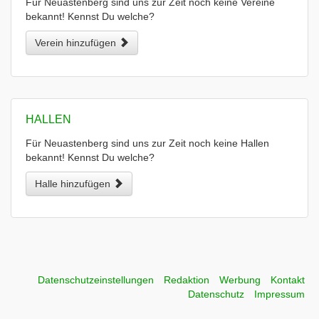
Für Neuastenberg sind uns zur Zeit noch keine Vereine
bekannt! Kennst Du welche?
Verein hinzufügen
HALLEN
Für Neuastenberg sind uns zur Zeit noch keine Hallen
bekannt! Kennst Du welche?
Halle hinzufügen
Datenschutzeinstellungen
Redaktion
Werbung
Kontakt
Datenschutz
Impressum