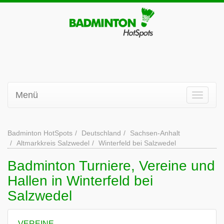
Menü
Badminton HotSpots
Deutschland
Sachsen-Anhalt
Altmarkkreis Salzwedel
Winterfeld bei Salzwedel
Badminton Turniere, Vereine und
Hallen in Winterfeld bei
Salzwedel
VEREINE