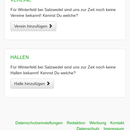
Für Winterfeld bei Salzwedel sind uns zur Zeit noch keine
Vereine bekannt! Kennst Du welche?
Verein hinzufügen
HALLEN
Für Winterfeld bei Salzwedel sind uns zur Zeit noch keine
Hallen bekannt! Kennst Du welche?
Halle hinzufügen
Datenschutzeinstellungen
Redaktion
Werbung
Kontakt
Datenschutz
Impressum