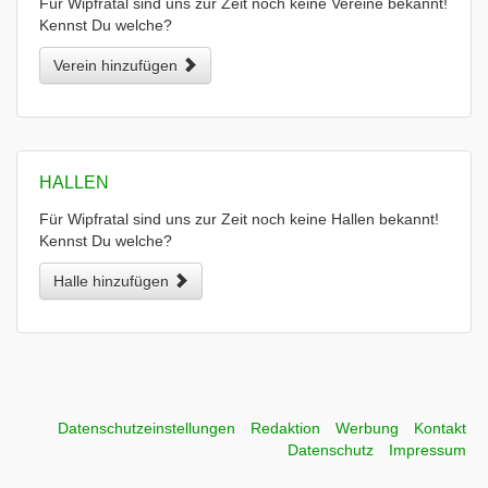
Für Wipfratal sind uns zur Zeit noch keine Vereine bekannt!
Kennst Du welche?
Verein hinzufügen
HALLEN
Für Wipfratal sind uns zur Zeit noch keine Hallen bekannt!
Kennst Du welche?
Halle hinzufügen
Datenschutzeinstellungen
Redaktion
Werbung
Kontakt
Datenschutz
Impressum