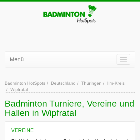
Menü
Badminton HotSpots
Deutschland
Thüringen
Ilm-Kreis
Wipfratal
Badminton Turniere, Vereine und
Hallen in Wipfratal
VEREINE