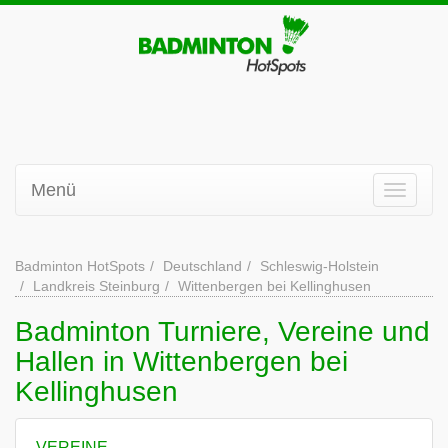
Menü
Badminton HotSpots
Deutschland
Schleswig-Holstein
Landkreis Steinburg
Wittenbergen bei Kellinghusen
Badminton Turniere, Vereine und
Hallen in Wittenbergen bei
Kellinghusen
VEREINE