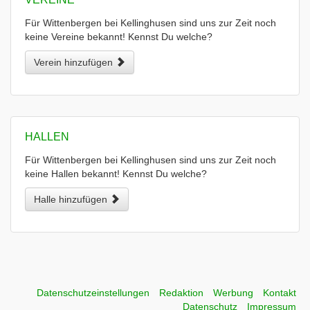
Für Wittenbergen bei Kellinghusen sind uns zur Zeit noch
keine Vereine bekannt! Kennst Du welche?
Verein hinzufügen
HALLEN
Für Wittenbergen bei Kellinghusen sind uns zur Zeit noch
keine Hallen bekannt! Kennst Du welche?
Halle hinzufügen
Datenschutzeinstellungen
Redaktion
Werbung
Kontakt
Datenschutz
Impressum