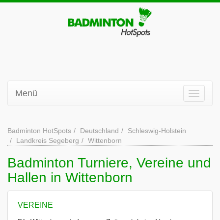
Menü
Badminton HotSpots
Deutschland
Schleswig-Holstein
Landkreis Segeberg
Wittenborn
Badminton Turniere, Vereine und
Hallen in Wittenborn
VEREINE