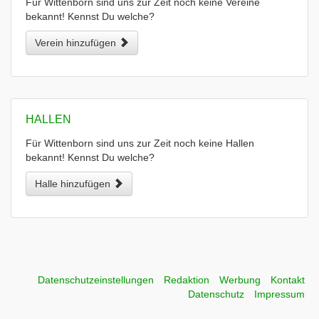
Für Wittenborn sind uns zur Zeit noch keine Vereine
bekannt! Kennst Du welche?
Verein hinzufügen
HALLEN
Für Wittenborn sind uns zur Zeit noch keine Hallen
bekannt! Kennst Du welche?
Halle hinzufügen
Datenschutzeinstellungen
Redaktion
Werbung
Kontakt
Datenschutz
Impressum