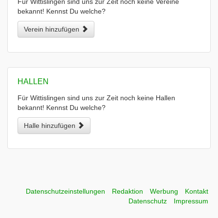
Für Wittislingen sind uns zur Zeit noch keine Vereine
bekannt! Kennst Du welche?
Verein hinzufügen
HALLEN
Für Wittislingen sind uns zur Zeit noch keine Hallen
bekannt! Kennst Du welche?
Halle hinzufügen
Datenschutzeinstellungen
Redaktion
Werbung
Kontakt
Datenschutz
Impressum