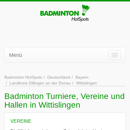
Menü
Badminton HotSpots
Deutschland
Bayern
Landkreis Dillingen an der Donau
Wittislingen
Badminton Turniere, Vereine und
Hallen in Wittislingen
VEREINE