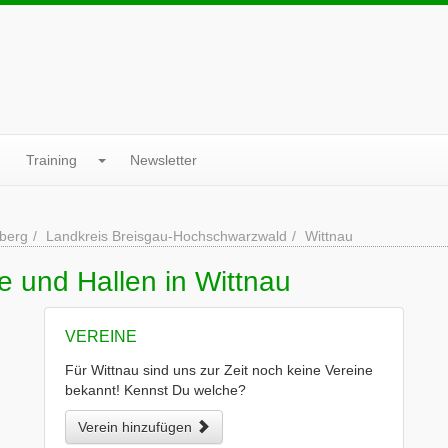
Training
Newsletter
berg
Landkreis Breisgau-Hochschwarzwald
Wittnau
e und Hallen in Wittnau
VEREINE
Für Wittnau sind uns zur Zeit noch keine Vereine
bekannt! Kennst Du welche?
Verein hinzufügen