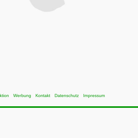
ktion
Werbung
Kontakt
Datenschutz
Impressum