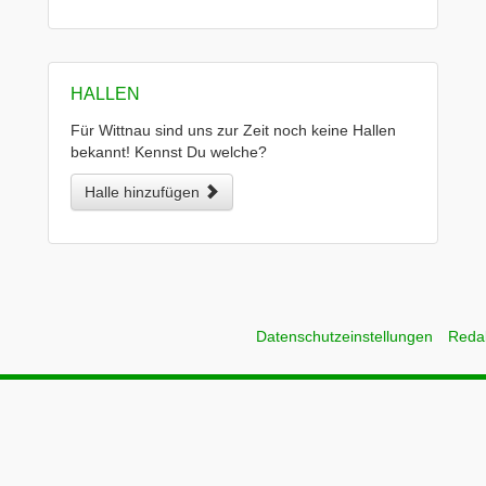
HALLEN
Für Wittnau sind uns zur Zeit noch keine Hallen
bekannt! Kennst Du welche?
Halle hinzufügen
Datenschutzeinstellungen
Reda