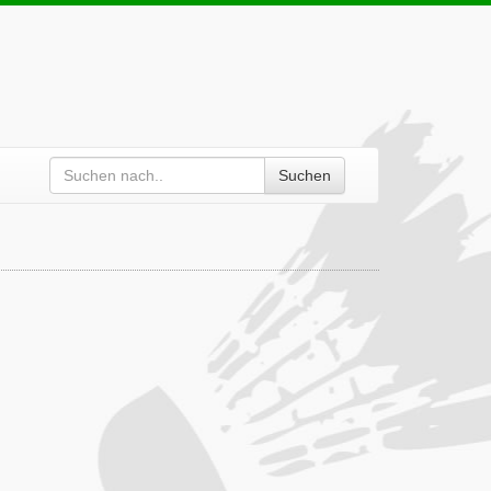
Suchen