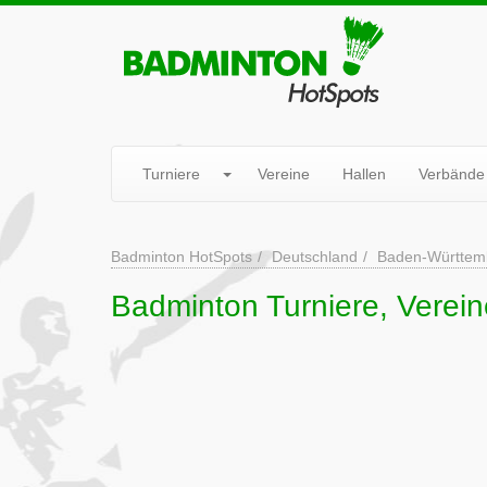
Turniere
Vereine
Hallen
Verbände
Badminton HotSpots
Deutschland
Baden-Württem
Badminton Turniere, Verein