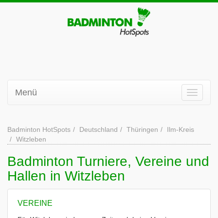
Menü
Badminton HotSpots
Deutschland
Thüringen
Ilm-Kreis
Witzleben
Badminton Turniere, Vereine und
Hallen in Witzleben
VEREINE