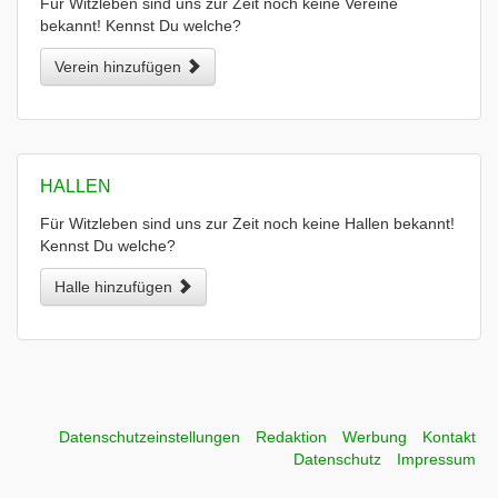
Für Witzleben sind uns zur Zeit noch keine Vereine
bekannt! Kennst Du welche?
Verein hinzufügen
HALLEN
Für Witzleben sind uns zur Zeit noch keine Hallen bekannt!
Kennst Du welche?
Halle hinzufügen
Datenschutzeinstellungen
Redaktion
Werbung
Kontakt
Datenschutz
Impressum