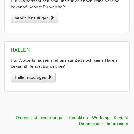
Für Wolpertshausen sind uns zur Zeit noch keine Vereine
bekannt! Kennst Du welche?
Verein hinzufügen
HALLEN
Für Wolpertshausen sind uns zur Zeit noch keine Hallen
bekannt! Kennst Du welche?
Halle hinzufügen
Datenschutzeinstellungen
Redaktion
Werbung
Kontakt
Datenschutz
Impressum