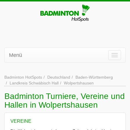
Menü
Badminton HotSpots
Deutschland
Baden-Württemberg
Landkreis Schwäbisch Hall
Wolpertshausen
Badminton Turniere, Vereine und
Hallen in Wolpertshausen
VEREINE