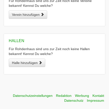
Für Rohdenhaus sind uns zur Zeit noch keine Vereine
bekannt! Kennst Du welche?
Verein hinzufügen
HALLEN
Für Rohdenhaus sind uns zur Zeit noch keine Hallen
bekannt! Kennst Du welche?
Halle hinzufügen
Datenschutzeinstellungen
Redaktion
Werbung
Kontakt
Datenschutz
Impressum