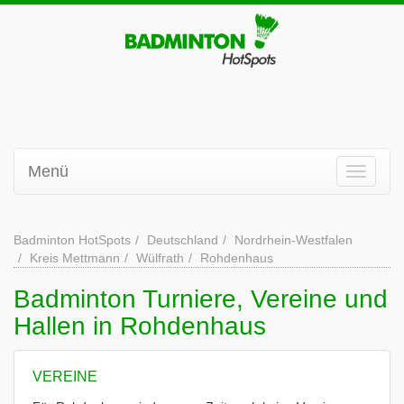
Menü
Badminton HotSpots
Deutschland
Nordrhein-Westfalen
Kreis Mettmann
Wülfrath
Rohdenhaus
Badminton Turniere, Vereine und
Hallen in Rohdenhaus
VEREINE