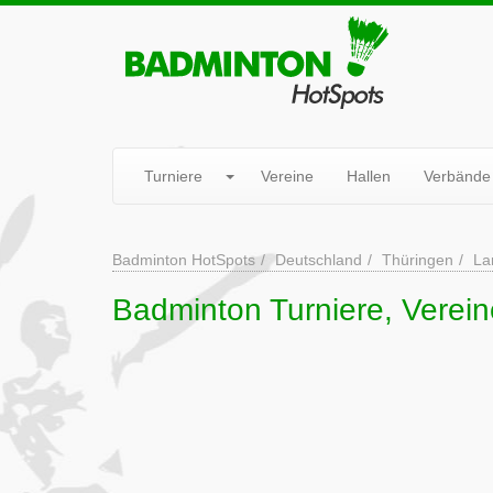
Turniere
Vereine
Hallen
Verbände
Badminton HotSpots
Deutschland
Thüringen
La
Badminton Turniere, Verein