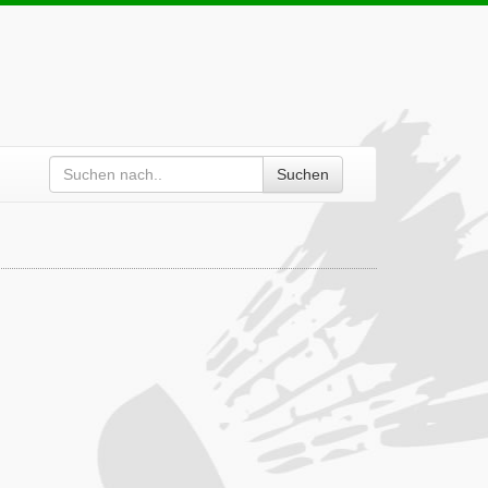
Suchen