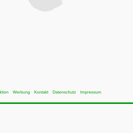
ktion
Werbung
Kontakt
Datenschutz
Impressum