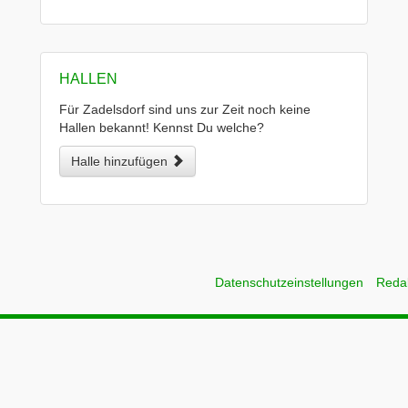
HALLEN
Für Zadelsdorf sind uns zur Zeit noch keine
Hallen bekannt! Kennst Du welche?
Halle hinzufügen
Datenschutzeinstellungen
Reda