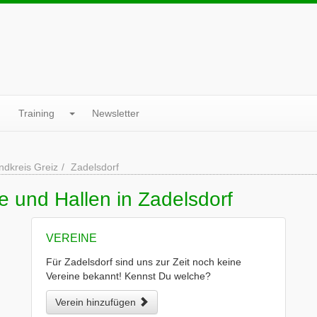
Training
Newsletter
ndkreis Greiz
Zadelsdorf
e und Hallen in Zadelsdorf
VEREINE
Für Zadelsdorf sind uns zur Zeit noch keine
Vereine bekannt! Kennst Du welche?
Verein hinzufügen