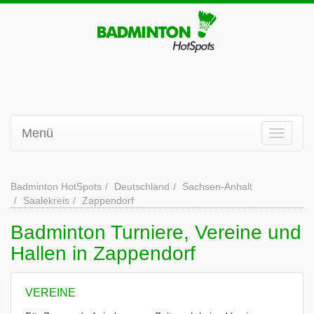
Menü
Badminton HotSpots
Deutschland
Sachsen-Anhalt
Saalekreis
Zappendorf
Badminton Turniere, Vereine und
Hallen in Zappendorf
VEREINE