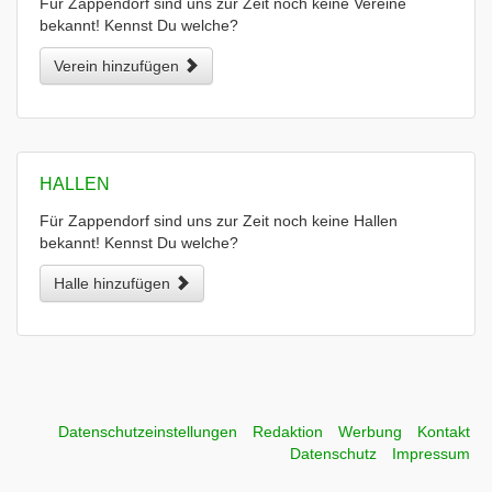
Für Zappendorf sind uns zur Zeit noch keine Vereine
bekannt! Kennst Du welche?
Verein hinzufügen
HALLEN
Für Zappendorf sind uns zur Zeit noch keine Hallen
bekannt! Kennst Du welche?
Halle hinzufügen
Datenschutzeinstellungen
Redaktion
Werbung
Kontakt
Datenschutz
Impressum