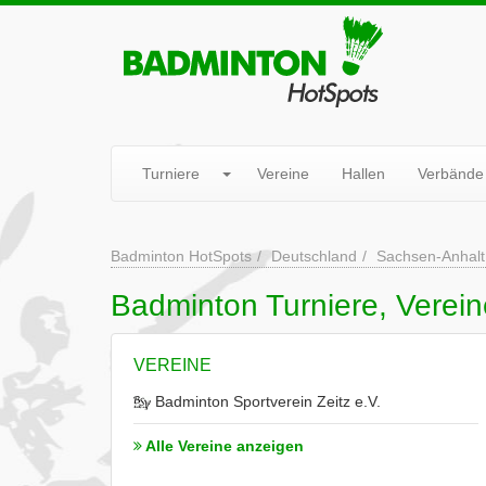
Turniere
Vereine
Hallen
Verbände
Badminton HotSpots
Deutschland
Sachsen-Anhalt
Badminton Turniere, Vereine
VEREINE
Badminton Sportverein Zeitz e.V.
Alle Vereine anzeigen