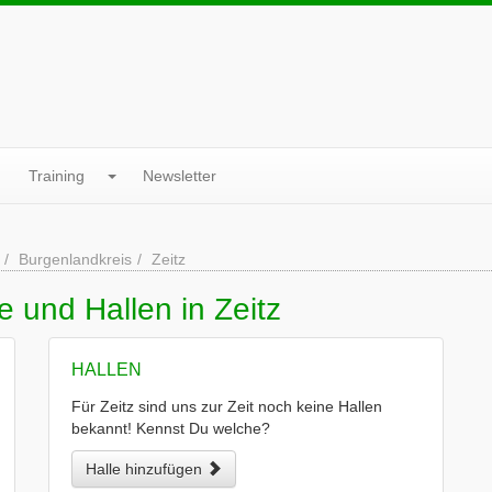
Training
Newsletter
Burgenlandkreis
Zeitz
 und Hallen in Zeitz
HALLEN
Für Zeitz sind uns zur Zeit noch keine Hallen
bekannt! Kennst Du welche?
Halle hinzufügen