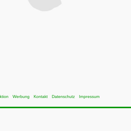
ktion
Werbung
Kontakt
Datenschutz
Impressum