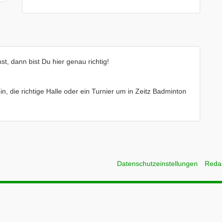
t, dann bist Du hier genau richtig!
in, die richtige Halle oder ein Turnier um in Zeitz Badminton
Datenschutzeinstellungen
Reda