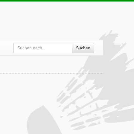
Suchen