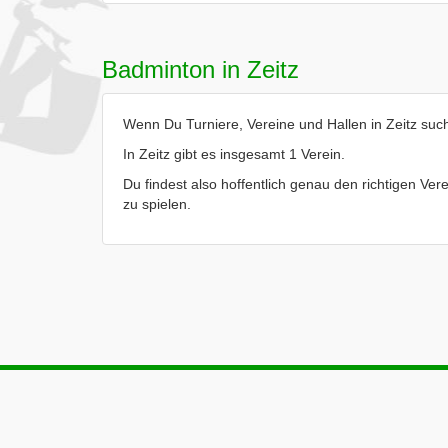
Badminton in Zeitz
Wenn Du Turniere, Vereine und Hallen in Zeitz suchs
In Zeitz gibt es insgesamt 1 Verein.
Du findest also hoffentlich genau den richtigen Vere
zu spielen.