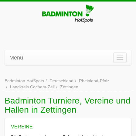
Menü
Badminton HotSpots
Deutschland
Rheinland-Pfalz
Landkreis Cochem-Zell
Zettingen
Badminton Turniere, Vereine und
Hallen in Zettingen
VEREINE