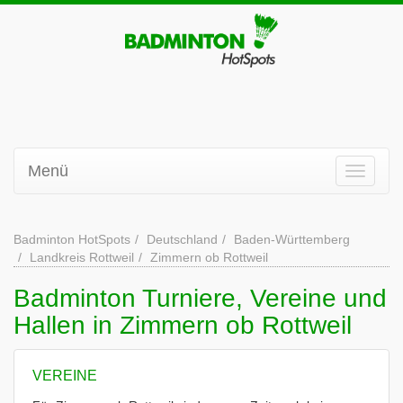
Menü
Badminton HotSpots
Deutschland
Baden-Württemberg
Landkreis Rottweil
Zimmern ob Rottweil
Badminton Turniere, Vereine und
Hallen in Zimmern ob Rottweil
VEREINE