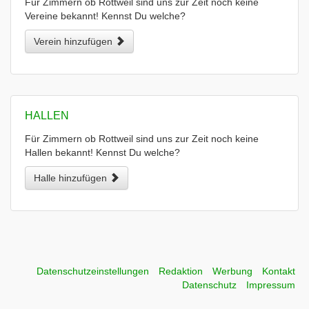
Für Zimmern ob Rottweil sind uns zur Zeit noch keine
Vereine bekannt! Kennst Du welche?
Verein hinzufügen
HALLEN
Für Zimmern ob Rottweil sind uns zur Zeit noch keine
Hallen bekannt! Kennst Du welche?
Halle hinzufügen
Datenschutzeinstellungen
Redaktion
Werbung
Kontakt
Datenschutz
Impressum