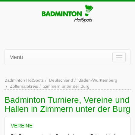
Menü
Badminton HotSpots
Deutschland
Baden-Württemberg
Zollernalbkreis
Zimmern unter der Burg
Badminton Turniere, Vereine und
Hallen in Zimmern unter der Burg
VEREINE