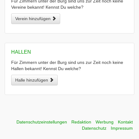
Für Zimmern unter der Burg sind uns zur Zeit noch keine
Vereine bekannt! Kennst Du welche?
Verein hinzufügen
HALLEN
Für Zimmern unter der Burg sind uns zur Zeit noch keine
Hallen bekannt! Kennst Du welche?
Halle hinzufügen
Datenschutzeinstellungen
Redaktion
Werbung
Kontakt
Datenschutz
Impressum