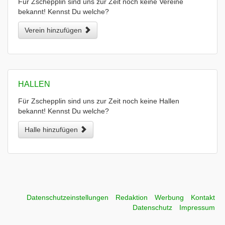
Für Zschepplin sind uns zur Zeit noch keine Vereine
bekannt! Kennst Du welche?
Verein hinzufügen
HALLEN
Für Zschepplin sind uns zur Zeit noch keine Hallen
bekannt! Kennst Du welche?
Halle hinzufügen
Datenschutzeinstellungen
Redaktion
Werbung
Kontakt
Datenschutz
Impressum