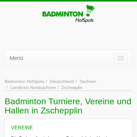
Menü
Badminton HotSpots
Deutschland
Sachsen
Landkreis Nordsachsen
Zschepplin
Badminton Turniere, Vereine und
Hallen in Zschepplin
VEREINE