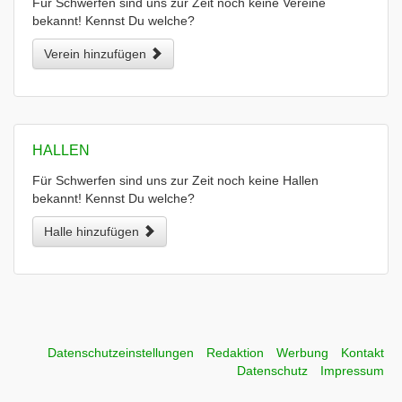
Für Schwerfen sind uns zur Zeit noch keine Vereine
bekannt! Kennst Du welche?
Verein hinzufügen
HALLEN
Für Schwerfen sind uns zur Zeit noch keine Hallen
bekannt! Kennst Du welche?
Halle hinzufügen
Datenschutzeinstellungen
Redaktion
Werbung
Kontakt
Datenschutz
Impressum