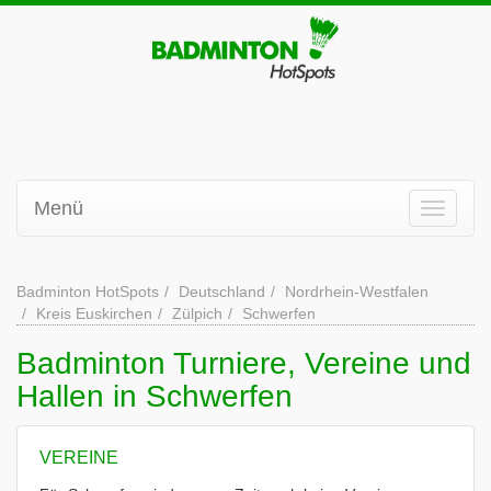
Menü
Badminton HotSpots
Deutschland
Nordrhein-Westfalen
Kreis Euskirchen
Zülpich
Schwerfen
Badminton Turniere, Vereine und
Hallen in Schwerfen
VEREINE