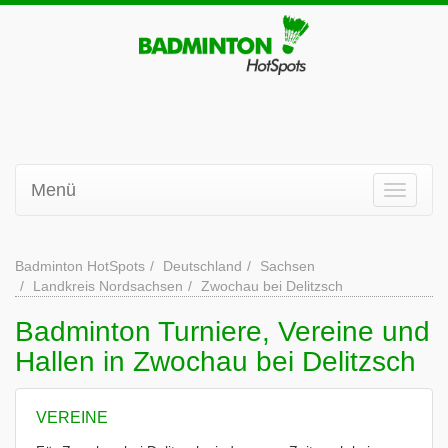
Menü
Badminton HotSpots
Deutschland
Sachsen
Landkreis Nordsachsen
Zwochau bei Delitzsch
Badminton Turniere, Vereine und
Hallen in Zwochau bei Delitzsch
VEREINE