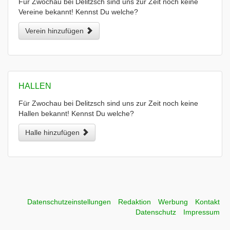
Für Zwochau bei Delitzsch sind uns zur Zeit noch keine
Vereine bekannt! Kennst Du welche?
Verein hinzufügen
HALLEN
Für Zwochau bei Delitzsch sind uns zur Zeit noch keine
Hallen bekannt! Kennst Du welche?
Halle hinzufügen
Datenschutzeinstellungen
Redaktion
Werbung
Kontakt
Datenschutz
Impressum