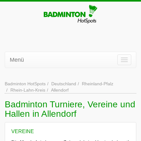
Menü
Badminton HotSpots
Deutschland
Rheinland-Pfalz
Rhein-Lahn-Kreis
Allendorf
Badminton Turniere, Vereine und
Hallen in Allendorf
VEREINE