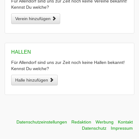
Für Allendorf sind uns zur Zeit noch keine Vereine bekannt!
Kennst Du welche?
Verein hinzufügen
HALLEN
Für Allendorf sind uns zur Zeit noch keine Hallen bekannt!
Kennst Du welche?
Halle hinzufügen
Datenschutzeinstellungen
Redaktion
Werbung
Kontakt
Datenschutz
Impressum