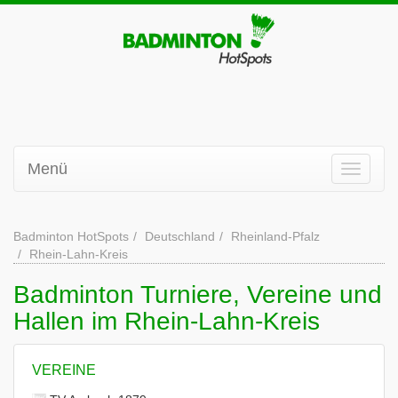
Menü
Badminton HotSpots
Deutschland
Rheinland-Pfalz
Rhein-Lahn-Kreis
Badminton Turniere, Vereine und
Hallen im Rhein-Lahn-Kreis
VEREINE