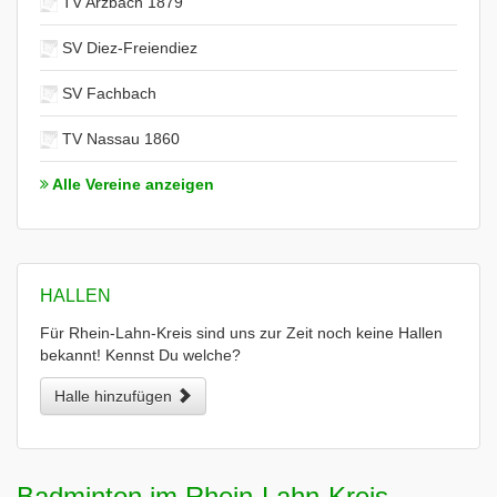
TV Arzbach 1879
SV Diez-Freiendiez
SV Fachbach
TV Nassau 1860
Alle Vereine anzeigen
HALLEN
Für Rhein-Lahn-Kreis sind uns zur Zeit noch keine Hallen
bekannt! Kennst Du welche?
Halle hinzufügen
Badminton im Rhein-Lahn-Kreis