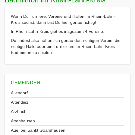
Wenn Du Turniere, Vereine und Hallen im Rhein-Lahn-
Kreis suchst, dann bist Du hier genau richtig!
In Rhein-Lahn-Kreis gibt es insgesamt 4 Vereine.
Du findest also hoffentlich genau den richtigen Verein, die
richtige Halle oder ein Turnier um im Rhein-Lahn-Kreis
Badminton zu spielen.
GEMEINDEN
Allendorf
Altendiez
Arzbach
Attenhausen
Auel bei Sankt Goarshausen