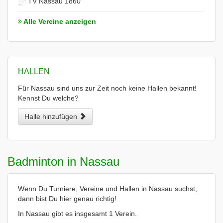
TV Nassau 1860
Alle Vereine anzeigen
HALLEN
Für Nassau sind uns zur Zeit noch keine Hallen bekannt!
Kennst Du welche?
Halle hinzufügen
Badminton in Nassau
Wenn Du Turniere, Vereine und Hallen in Nassau suchst,
dann bist Du hier genau richtig!
In Nassau gibt es insgesamt 1 Verein.