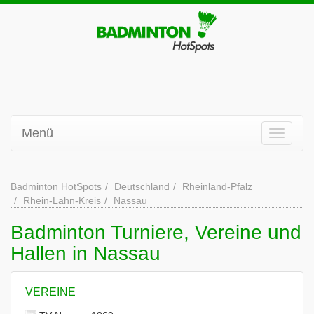
Menü
Badminton HotSpots
Deutschland
Rheinland-Pfalz
Rhein-Lahn-Kreis
Nassau
Badminton Turniere, Vereine und
Hallen in Nassau
VEREINE