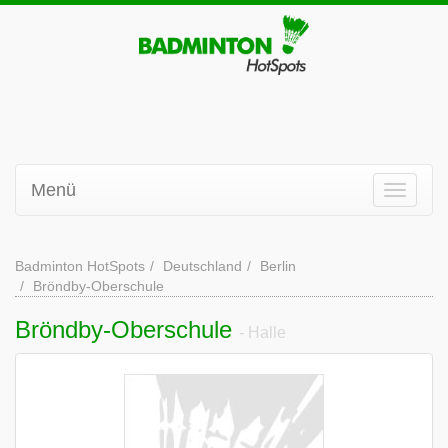
Menü
Badminton HotSpots
Deutschland
Berlin
Bröndby-Oberschule
Bröndby-Oberschule
- Halle