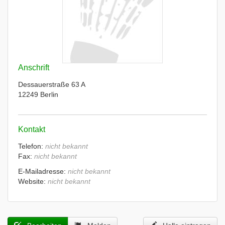
Anschrift
Dessauerstraße 63 A
12249 Berlin
Kontakt
Telefon:
nicht bekannt
Fax:
nicht bekannt
E-Mailadresse:
nicht bekannt
Website:
nicht bekannt