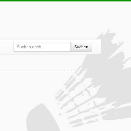
Suchen