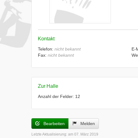
Kontakt
Telefon:
nicht bekannt
E-
Fax:
nicht bekannt
We
Zur Halle
Anzahl der Felder: 12
Bearbeiten
Melden
Letzte Aktualisierung:
am 07. März 2019