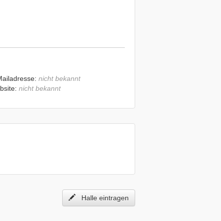
Mailadresse:
nicht bekannt
bsite:
nicht bekannt
Halle eintragen