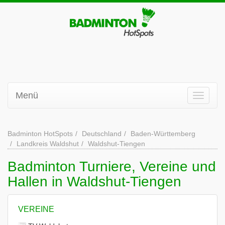
Menü
Badminton HotSpots
Deutschland
Baden-Württemberg
Landkreis Waldshut
Waldshut-Tiengen
Badminton Turniere, Vereine und
Hallen in Waldshut-Tiengen
VEREINE