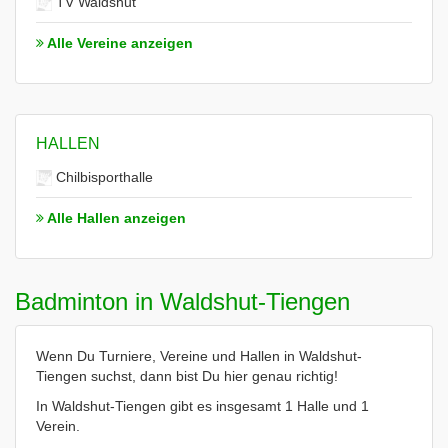
TV Waldshut
Alle Vereine anzeigen
HALLEN
Chilbisporthalle
Alle Hallen anzeigen
Badminton in Waldshut-Tiengen
Wenn Du Turniere, Vereine und Hallen in Waldshut-
Tiengen suchst, dann bist Du hier genau richtig!
In Waldshut-Tiengen gibt es insgesamt 1 Halle und 1
Verein.