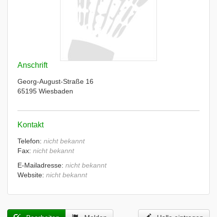
Anschrift
Georg-August-Straße 16
65195 Wiesbaden
Kontakt
Telefon:
nicht bekannt
Fax:
nicht bekannt
E-Mailadresse:
nicht bekannt
Website:
nicht bekannt