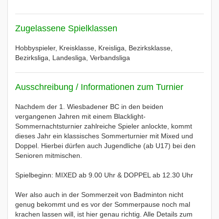
Zugelassene Spielklassen
Hobbyspieler, Kreisklasse, Kreisliga, Bezirksklasse,
Bezirksliga, Landesliga, Verbandsliga
Ausschreibung / Informationen zum Turnier
Nachdem der 1. Wiesbadener BC in den beiden
vergangenen Jahren mit einem Blacklight-
Sommernachtsturnier zahlreiche Spieler anlockte, kommt
dieses Jahr ein klassisches Sommerturnier mit Mixed und
Doppel. Hierbei dürfen auch Jugendliche (ab U17) bei den
Senioren mitmischen.
Spielbeginn: MIXED ab 9.00 Uhr & DOPPEL ab 12.30 Uhr
Wer also auch in der Sommerzeit von Badminton nicht
genug bekommt und es vor der Sommerpause noch mal
krachen lassen will, ist hier genau richtig. Alle Details zum