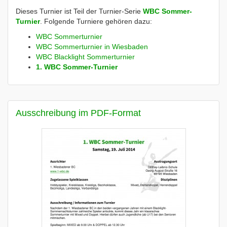
Dieses Turnier ist Teil der Turnier-Serie
WBC Sommer-
Turnier
. Folgende Turniere gehören dazu:
WBC Sommerturnier
WBC Sommerturnier in Wiesbaden
WBC Blacklight Sommerturnier
1. WBC Sommer-Turnier
Ausschreibung im PDF-Format