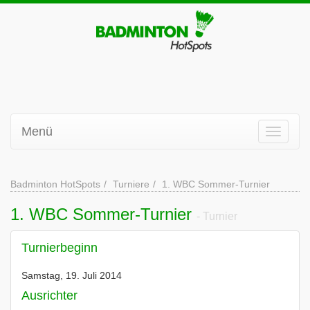
Menü
Badminton HotSpots
Turniere
1. WBC Sommer-Turnier
1. WBC Sommer-Turnier
- Turnier
Turnierbeginn
Samstag, 19. Juli 2014
Ausrichter