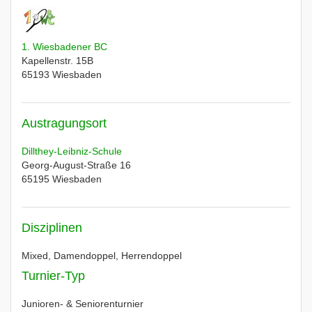
1. Wiesbadener BC
Kapellenstr. 15B
65193
Wiesbaden
Austragungsort
Dillthey-Leibniz-Schule
Georg-August-Straße 16
65195
Wiesbaden
Disziplinen
Mixed, Damendoppel, Herrendoppel
Turnier-Typ
Junioren- & Seniorenturnier