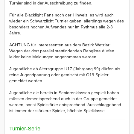
Turnier sind in der Ausschreibung zu finden.
Für alle Blacklight Fans noch der Hinweis, es wird auch
wieder ein Schwarzlicht Turnier geben, allerdings wegen des
besonders hochen Aufwandes nur im Rythmus alle 2-3
Jahre.
ACHTUNG für Interessenten aus dem Bezirk Wetzlar:
Wegen der dort parallel stattfindenden Rangliste dürfen
leider keine Meldungen angenommen werden.
Jugendliche ab Altersgruppe U17 (Jahrgang 99) dürfen als
reine Jugendpaarung oder gemischt mit O19 Spieler
gemeldet werden.
Jugendliche die bereits in Seniorenklassen gespielt haben
müssen dementsprechend auch in der Gruppe gemeldet
werden, sonst Spielstärke entsprechend. Ausschlaggebend
ist immer der stärkere Spieler, höchste Spielklasse.
Turnier-Serie