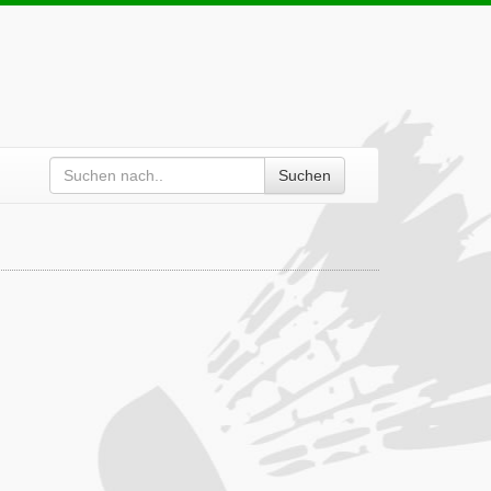
Suchen