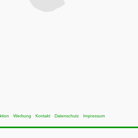
ktion
Werbung
Kontakt
Datenschutz
Impressum