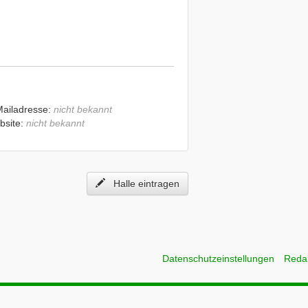
Mailadresse:
nicht bekannt
bsite:
nicht bekannt
Halle eintragen
Datenschutzeinstellungen
Reda