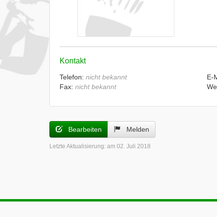
Kontakt
Telefon:
nicht bekannt
E-
Fax:
nicht bekannt
We
Bearbeiten
Melden
Letzte Aktualisierung:
am 02. Juli 2018