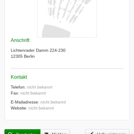
Anschrift
Lichtenrader Damm 224-230
12305 Berlin
Kontakt
Telefon:
nicht bekannt
Fax:
nicht bekannt
E-Mailadresse:
nicht bekannt
Website:
nicht bekannt