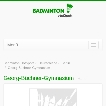
Menü
Badminton HotSpots
Deutschland
Berlin
Georg-Büchner-Gymnasium
Georg-Büchner-Gymnasium
- Halle