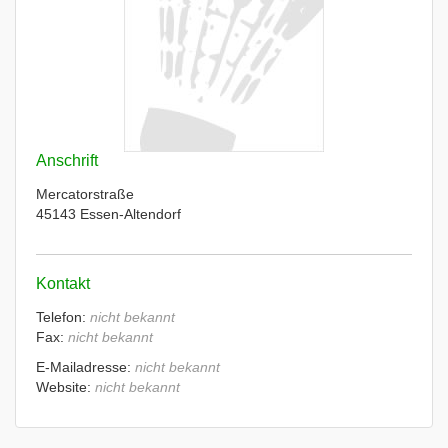
Anschrift
Mercatorstraße
45143 Essen-Altendorf
Kontakt
Telefon:
nicht bekannt
Fax:
nicht bekannt
E-Mailadresse:
nicht bekannt
Website:
nicht bekannt