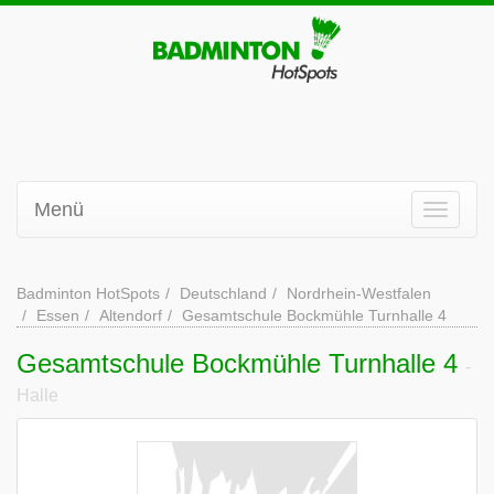
Menü
Badminton HotSpots
Deutschland
Nordrhein-Westfalen
Essen
Altendorf
Gesamtschule Bockmühle Turnhalle 4
Gesamtschule Bockmühle Turnhalle 4
-
Halle